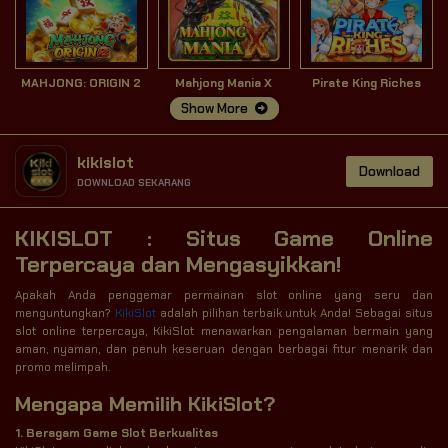
MAHJONG: ORIGIN 2
Mahjong Mania X
Pirate King Riches
Show More
kikislot
Download
DOWNLOAD SEKARANG
KIKISLOT : Situs Game Online
Terpercaya dan Mengasyikkan!
Apakah Anda penggemar permainan slot online yang seru dan
menguntungkan?
KikiSlot
adalah pilihan terbaik untuk Anda! Sebagai situs
slot online terpercaya, KikiSlot menawarkan pengalaman bermain yang
aman, nyaman, dan penuh keseruan dengan berbagai fitur menarik dan
promo melimpah.
Mengapa Memilih KikiSlot?
1. Beragam Game Slot Berkualitas