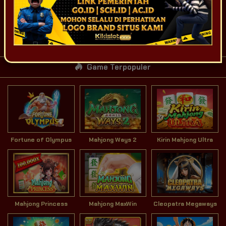
SPORTSBOOK
LOTTERY
POKER
ARCADE
Game Terpopuler
Fortune of Olympus
Mahjong Ways 2
Kirin Mahjong Ultra
Mahjong Princess
Mahjong MaxWin
Cleopatra Megaways