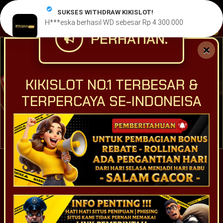
Daftar
H***eska berhasil WD sebesar Rp 4.300.000
INFO PENTING : Untuk Semua Member KIK
PERHATIAN.
KIKISLOT NO.1 TERBESAR &
TERPERCAYA SE-INDONEISA
IDR
50,299,629,483
POPULAR
SLOT
LIVE GAME
CASINO